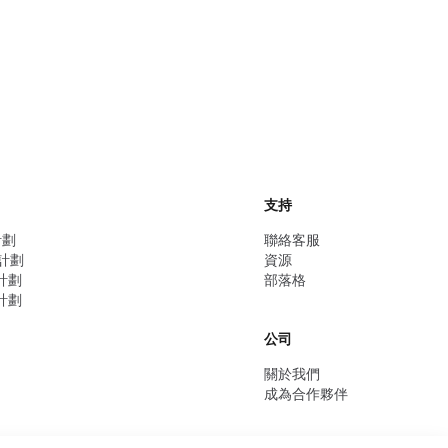
支持
計劃
聯絡客服
業計劃
資源
人計劃
部落格
業計劃
公司
關於我們
成為合作夥伴