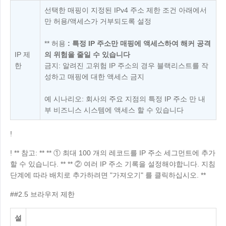
선택한 매핑이 지정된 IPv4 주소 제한 조건 아래에서
만 허용/액세스가 거부되도록 설정
** 허용
: 특정 IP 주소만 매핑에 액세스하여 해커 공격
IP 제
의 위험을 줄일 수 있습니다
한
금지: 알려진 고위험 IP 주소의 경우 블랙리스트를 작
성하고 매핑에 대한 액세스 금지
예 시나리오: 회사의 주요 지점의 특정 IP 주소 만 내
부 비즈니스 시스템에 액세스 할 수 있습니다
!
!
** 참고: ** ** ① 최대 100 개의 레코드를 IP 주소 세그먼트에 추가
할 수 있습니다. ** ** ② 여러 IP 주소 기록을 설정해야합니다. 지침
단계에 따라 배치로 추가하려면 "가져오기" 를 클릭하십시오. **
##2.5 브라우저 제한
설