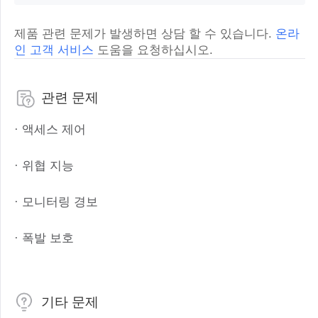
제품 관련 문제가 발생하면 상담 할 수 있습니다.
온라
인 고객 서비스
도움을 요청하십시오.
관련 문제
· 액세스 제어
· 위협 지능
· 모니터링 경보
· 폭발 보호
기타 문제