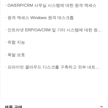
· OA/ERP/CRM 사무실 시스템에 대한 원격 액세스
· 원격 액세스 Windows 원격 데스크톱
· 인트라넷 ERP/OA/CRM 및 기타 시스템에 대한 원격 액세스
· 위협 지능
· 폭발 보호
· 프라이빗 클라우드 디스크를 구축하고 외부 네트워크 액세스를 달성하기 위해 1 분
제품 구매