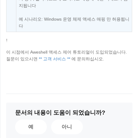
지됩니다
예 시나리오: Windows 운영 체제 액세스 매핑 만 허용됩니
다
!
이 시점에서 Aweshell 액세스 제어 튜토리얼이 도입되었습니다.
질문이 있으시면
** 고객 서비스 **
에 문의하십시오.
문서의 내용이 도움이 되었습니까?
예
아니