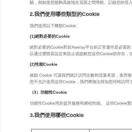
驗，例如使您能夠高效地在頁面之間導航、記錄您的登
2.我們使用哪些類型的Cookie
我們使用以下幾類Cookie:
(1)絕對必要的Cookie
絕對必要的Cookie對於Aweray平台的正常運作是
以通过瀏覽器設定來阻止或提醒您這些Cookie的存在，
(2)性能Cookie
效能 Cookie 可讓我們統計訪問次數和流量來源，
您不允許使用這些Cookie，我們將無法得知您何時訪
（3）功能性Cookie
功能性Cookie用於提升服務和網站性能。 這些Coo
3.我們使用哪些Cookie