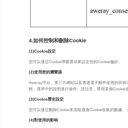
4.如何控制和刪除Cookie
(1)Cookie設定
您可以通过Cookie彈窗選項來設定您的Cookie偏好。
(2)使用您的瀏覽器
Aweray平台、第三方網站以及透過電子郵件使用的所有
輯」選單中的說明進行操作。請注意，禁用某個Cookie
(3)Cookie歷史設定
您可以通过刪除Cookie來清除通過Cookie收集的數據
(4)對使用的影响