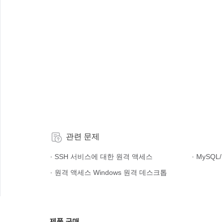
관련 문제
· SSH 서비스에 대한 원격 액세스
· MySQ
· 원격 액세스 Windows 원격 데스크톱
제품 구매