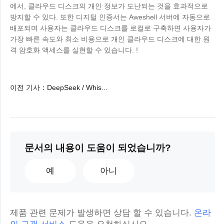
에서, 클라우드 디스크의 개인 정보가 도난되는 것을 효과적으로
방지할 수 있다. 또한 디지털 인증서는 Aweshell 서버에 자동으로
배포되며 사용자는 클라우드 디스크를 로컬로 구축하면 사용자가
가장 빠른 속도와 최소 비용으로 개인 클라우드 디스크에 대한 원
격 암호화 액세스를 실현할 수 있습니다. !
이전 기사
：
DeepSeek / Whis...
문서의 내용이 도움이 되었습니까?
예
아니
제품 관련 문제가 발생하면 상담 할 수 있습니다.
온라