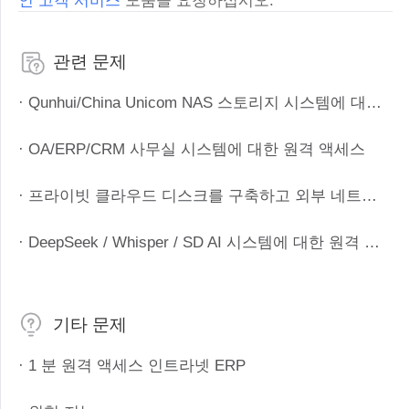
인 고객 서비스
도움을 요청하십시오.
관련 문제
· Qunhui/China Unicom NAS 스토리지 시스템에 대한 원격 액세스
· OA/ERP/CRM 사무실 시스템에 대한 원격 액세스
· 프라이빗 클라우드 디스크를 구축하고 외부 네트워크 액세스를 달성하기 위해 1 분
· DeepSeek / Whisper / SD AI 시스템에 대한 원격 액세스
기타 문제
· 1 분 원격 액세스 인트라넷 ERP