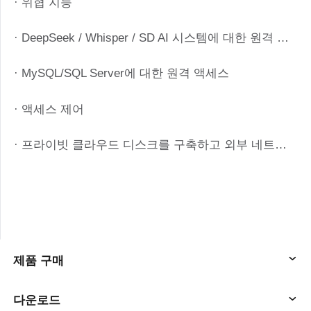
· 위협 지능
· DeepSeek / Whisper / SD AI 시스템에 대한 원격 액세스
· MySQL/SQL Server에 대한 원격 액세스
· 액세스 제어
· 프라이빗 클라우드 디스크를 구축하고 외부 네트워크 액세스를 달성하기 위해 1 분
제품 구매
AweSun
다운로드