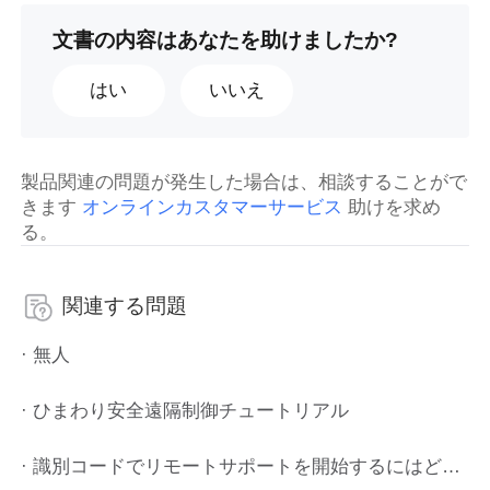
文書の内容はあなたを助けましたか?
はい
いいえ
製品関連の問題が発生した場合は、相談することがで
きます
オンラインカスタマーサービス
助けを求め
る。
関連する問題
· 無人
· ひまわり安全遠隔制御チュートリアル
· 識別コードでリモートサポートを開始するにはどうすればいいですか?