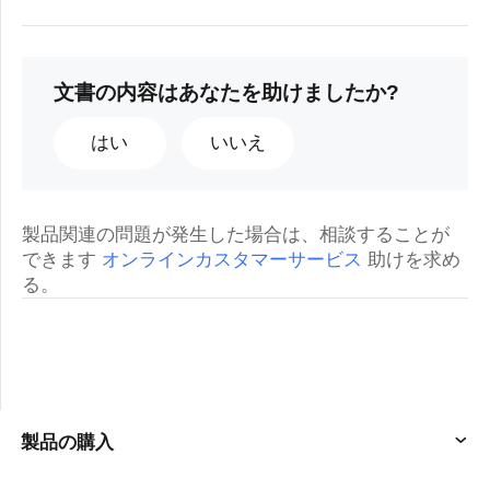
文書の内容はあなたを助けましたか?
はい
いいえ
製品関連の問題が発生した場合は、相談することが
できます
オンラインカスタマーサービス
助けを求め
る。
製品の購入